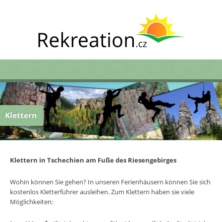
Klettern
Klettern in Tschechien am Fuße des Riesengebirges
Wohin können Sie gehen? In unseren Ferienhäusern können Sie sich
kostenlos Kletterführer ausleihen. Zum Klettern haben sie viele
Möglichkeiten: