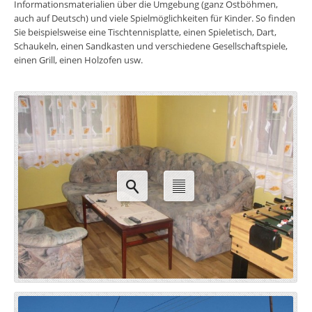
Informationsmaterialien über die Umgebung (ganz Ostböhmen,
auch auf Deutsch) und viele Spielmöglichkeiten für Kinder. So finden
Sie beispielsweise eine Tischtennisplatte, einen Spieletisch, Dart,
Schaukeln, einen Sandkasten und verschiedene Gesellschaftspiele,
einen Grill, einen Holzofen usw.